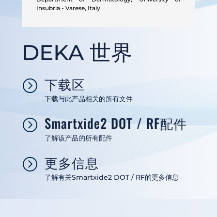
Insubria - Varese, Italy
DEKA 世界
下载区
=
下载与此产品相关的所有文件
Smartxide2 DOT / RF配件
=
了解该产品的所有配件
更多信息
=
了解有关Smartxide2 DOT / RF的更多信息