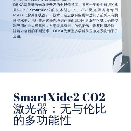
DEKA是先进激光系统开发的全球领导者，将三十年专业知识的成
果集中在SmartXide2的技术进步上。CO2激光源具有专用
PSD®（脉冲形状设计）技术，在皮肤科应用中达到了前所未有的
性能水平。治疗作用选择性地到达表面组织和更深的区域，确保控
制应用的最大可靠性，对患者具有最小的热损伤，恢复时间极快。
随着对创新的不断追求，DEKA为新型多学科前卫激光系统铺平了
道路。
SmartXide2 CO2
激光器：无与伦比
的多功能性