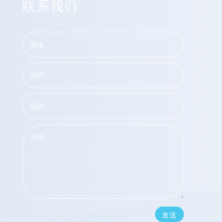
联系我们
发送