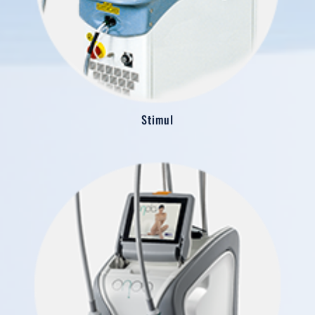
Stimul