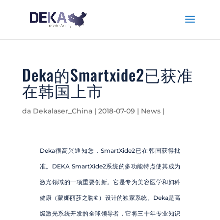
Deka的Smartxide2已获准
在韩国上市
da Dekalaser_China |
2018-07-09
|
News
|
Deka很高兴通知您，SmartXide2已在韩国获得批
准。DEKA SmartXide2系统的多功能特点使其成为
激光领域的一项重要创新。它是专为美容医学和妇科
健康（蒙娜丽莎之吻®）设计的独家系统。Deka是高
级激光系统开发的全球领导者，它将三十年专业知识