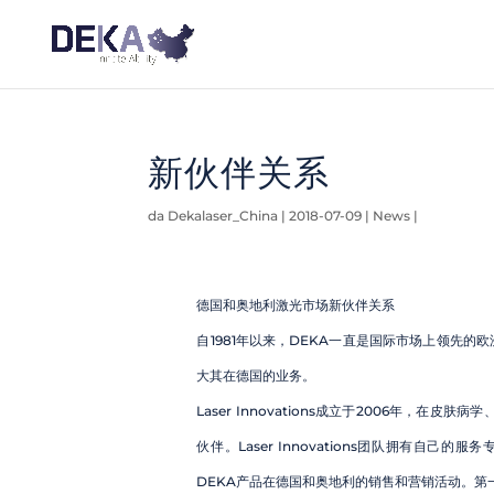
新伙伴关系
da Dekalaser_China |
2018-07-09
|
News
|
德国和奥地利激光市场新伙伴关系
自1981年以来，DEKA一直是国际市场上领先的欧洲
大其在德国的业务。
Laser Innovations成立于2006年
伙伴。Laser Innovations团队拥有自
DEKA产品在德国和奥地利的销售和营销活动。第